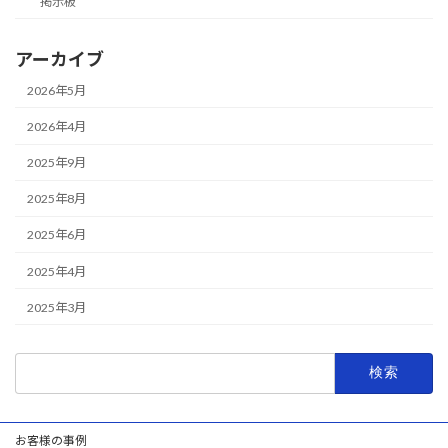
掲示板
アーカイブ
2026年5月
2026年4月
2025年9月
2025年8月
2025年6月
2025年4月
2025年3月
検
索:
お客様の事例