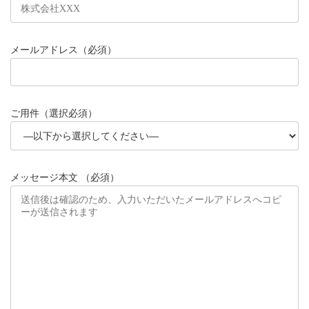
メールアドレス（必須）
ご用件（選択必須）
メッセージ本文 （必須）